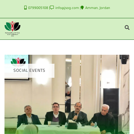
0799005108
info@jsog.com
Amman, Jordan
SOCIAL EVENTS