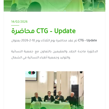
14/02/2026
محاضرة CTG – Update
تم عقد محاضرة يوم الثلاثاء يوم 10-2-2026 بعنوان
CTG – Update
الدكتورة ماجدة الجلاد والمقيمين بالتعاون مع جمعية النسائية
والتوليد وجمعية أطباء النسائية في الشمال.