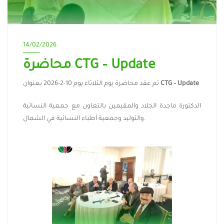
14/02/2026
محاضرة CTG – Update
تم عقد محاضرة يوم الثلاثاء يوم 10-2-2026 بعنوان
CTG – Update
الدكتورة ماجدة الجلاد والمقيمين بالتعاون مع جمعية النسائية
والتوليد وجمعية أطباء النسائية في الشمال.