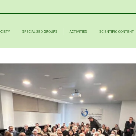
OCIETY
SPECIALIZED GROUPS
ACTIVITIES
SCIENTIFIC CONTENT