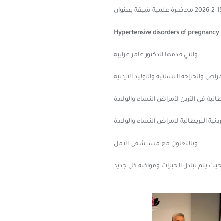
Hypertensive disorders of pregnancy
والتي قدمها الدكتور عامر غرايبة
والجراحة النسائية والتوليد الاردنية
طانية في الأردن لأمراض النساء والولادة
دنية البريطانية لامراض النساء والولادة
وبالتعاون مع مستشفى الامل.
حيث يتم تبادل الخبرات ومواكبة كل جديد