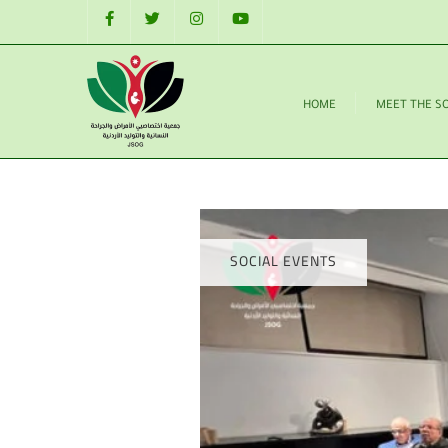
HOME
MEET THE S
SOCIAL EVENTS