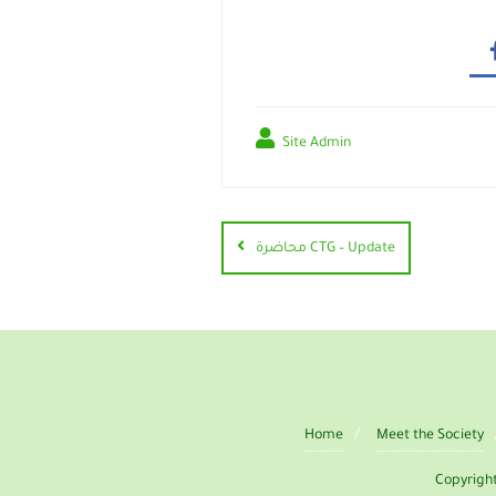
Site Admin
محاضرة CTG – Update
Home
Meet the Society
Copyright