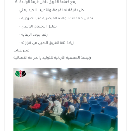
رفع كفاءة الفريق داخل غرفة الولادة
كل دقيقة لها قيمة، والتدريب الجيد يعني:
• تقليل معدلات الولادة القيصرية غير الضرورية
• تقليل الاختناق الولادي
• رفع جودة الرعاية
• زيادة ثقة الفريق الطبي في قراراته
عبير عناب
رئيسة الجمعية الأردنية للتوليد والجراحة النسائية