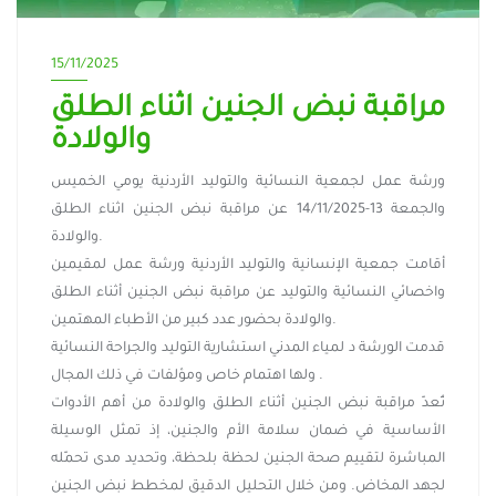
15/11/2025
مراقبة نبض الجنين اثناء الطلق
والولادة
ورشة عمل لجمعية النسائية والتوليد الأردنية يومي الخميس
والجمعة 13-14/11/2025 عن مراقبة نبض الجنين اثناء الطلق
والولادة.
أقامت جمعية الإنسانية والتوليد الأردنية ورشة عمل لمقيمين
واخصائي النسائية والتوليد عن مراقبة نبض الجنين أثناء الطلق
والولادة بحضور عدد كبير من الأطباء المهتمين.
قدمت الورشة د لمياء المدني استشارية التوليد والجراحة النسائية
ولها اهتمام خاص ومؤلفات في ذلك المجال .
تُعدّ مراقبة نبض الجنين أثناء الطلق والولادة من أهم الأدوات
الأساسية في ضمان سلامة الأم والجنين، إذ تمثل الوسيلة
المباشرة لتقييم صحة الجنين لحظة بلحظة، وتحديد مدى تحمّله
لجهد المخاض. ومن خلال التحليل الدقيق لمخطط نبض الجنين