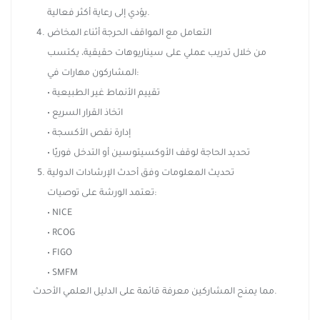
يؤدي إلى رعاية أكثر فعالية.
التعامل مع المواقف الحرجة أثناء المخاض
من خلال تدريب عملي على سيناريوهات حقيقية، يكتسب
المشاركون مهارات في:
• تقييم الأنماط غير الطبيعية
• اتخاذ القرار السريع
• إدارة نقص الأكسجة
• تحديد الحاجة لوقف الأوكسيتوسين أو التدخل فوريًا
تحديث المعلومات وفق أحدث الإرشادات الدولية
تعتمد الورشة على توصيات:
• NICE
• RCOG
• FIGO
• SMFM
مما يمنح المشاركين معرفة قائمة على الدليل العلمي الأحدث.