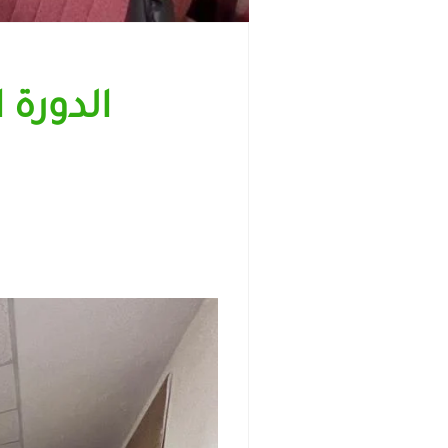
الدورة 