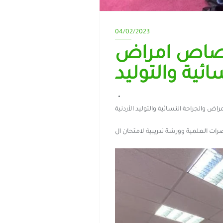
04/02/2023
اختصاص امراض
ائية والتوليد
اض والجراحة النسائية والتوليد الأردنية