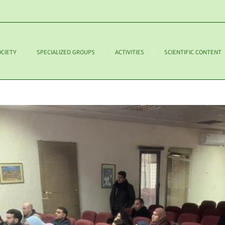
OCIETY
SPECIALIZED GROUPS
ACTIVITIES
SCIENTIFIC CONTENT